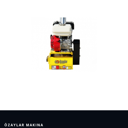
ÖZAYLAR MAKINA