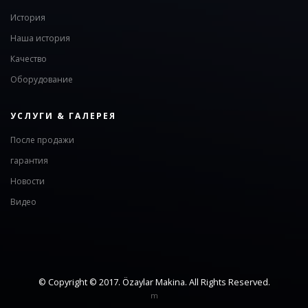
История
Наша история
Качество
Оборудование
УСЛУГИ & ГАЛЕРЕЯ
После продажи
гарантия
Новости
Видео
© Copyright © 2017. Özaylar Makina. All Rights Reserved.
m