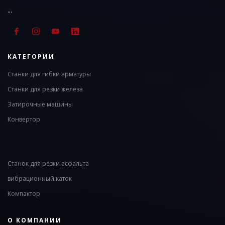
...
КАТЕГОРИИ
Станки для гибки арматуры
Станки для резки железа
Затирочные машины
Конвертор
Станок для резки асфальта
вибрационный каток
Компактор
О КОМПАНИИ