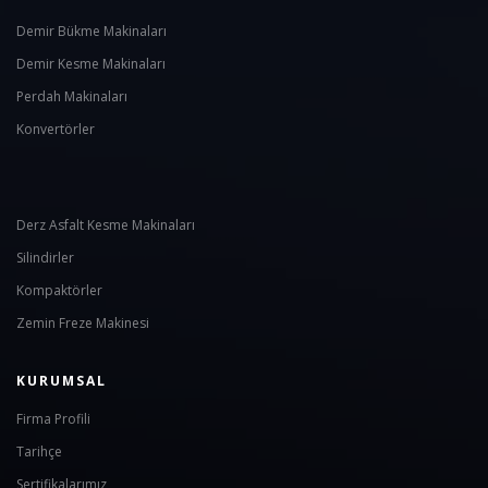
Demir Bükme Makinaları
Demir Kesme Makinaları
Perdah Makinaları
Konvertörler
Derz Asfalt Kesme Makinaları
Silindirler
Kompaktörler
Zemin Freze Makinesi
KURUMSAL
Firma Profili
Tarihçe
Sertifikalarımız