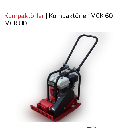
Kompaktörler
| Kompaktörler MCK 60 -
MCK 80